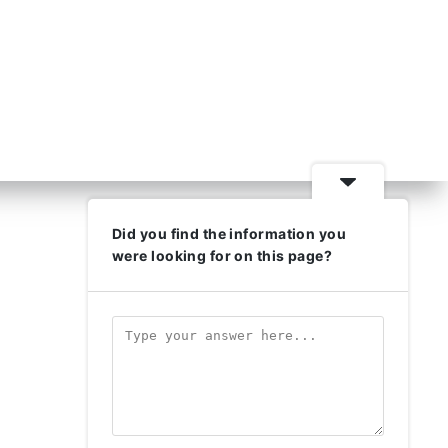
Did you find the information you
were looking for on this page?